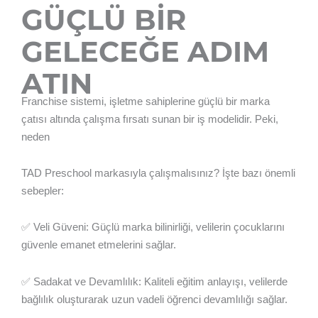
GÜÇLÜ BİR
GELECEĞE ADIM
ATIN
Franchise sistemi, işletme sahiplerine güçlü bir marka
çatısı altında çalışma fırsatı sunan bir iş modelidir. Peki,
neden
TAD Preschool markasıyla çalışmalısınız? İşte bazı önemli
sebepler:
✅ Veli Güveni: Güçlü marka bilinirliği, velilerin çocuklarını
güvenle emanet etmelerini sağlar.
✅ Sadakat ve Devamlılık: Kaliteli eğitim anlayışı, velilerde
bağlılık oluşturarak uzun vadeli öğrenci devamlılığı sağlar.