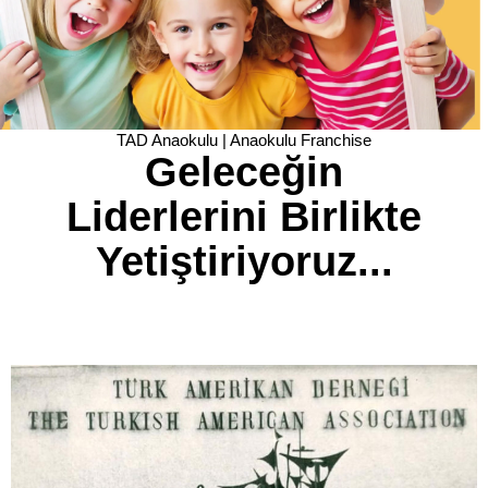
TAD Anaokulu | Anaokulu Franchise
Geleceğin
Liderlerini Birlikte
Yetiştiriyoruz...